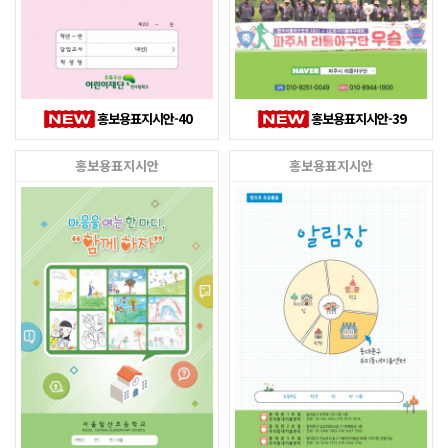
홍보용표지시안-40
홍보용표지시안-39
홍보용표지시안
홍보용표지시안