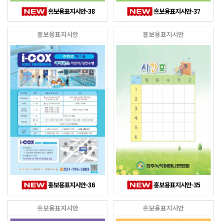
홍보용표지시안-38
홍보용표지시안-37
홍보용표지시안
홍보용표지시안
홍보용표지시안-36
홍보용표지시안-35
홍보용표지시안
홍보용표지시안