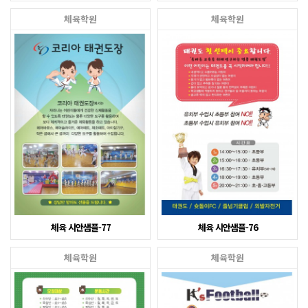
체육학원
체육학원
체육 시안샘플-77
체육 시안샘플-76
체육학원
체육학원