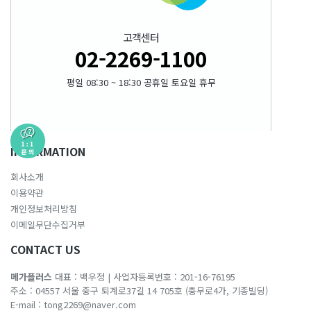
고객센터
02-2269-1100
평일 08:30 ~ 18:30 공휴일 토요일 휴무
INFORMATION
회사소개
이용약관
개인정보처리방침
이메일무단수집거부
CONTACT US
메가플러스
대표 : 백우정
|
사업자등록번호 : 201-16-76195
주소 : 04557 서울 중구 퇴계로37길 14 705호 (충무로4가, 기종빌딩)
E-mail :
tong2269@naver.com