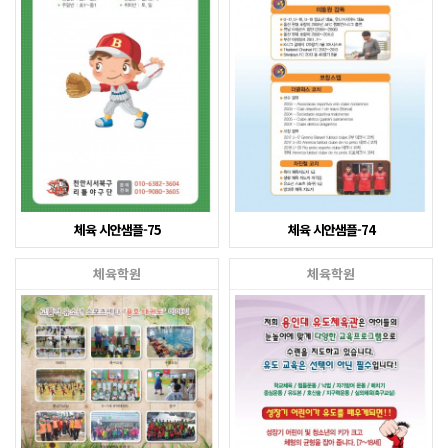
체육 시안샘플-75
체육 시안샘플-74
체육학원
체육학원