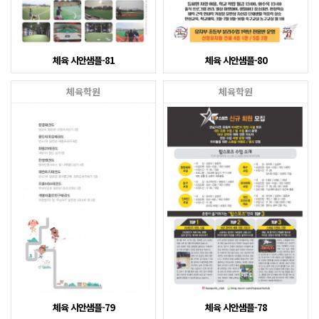
체육 시안샘플-81
체육 시안샘플-80
체육학원
체육학원
체육 시안샘플-79
체육 시안샘플-78