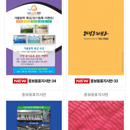
홍보용표지시안-34
홍보용표지시안-33
홍보용표지시안
홍보용표지시안