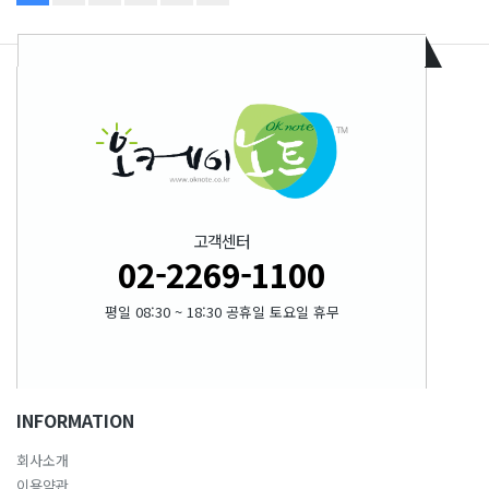
고객센터
02-2269-1100
평일 08:30 ~ 18:30 공휴일 토요일 휴무
INFORMATION
회사소개
이용약관