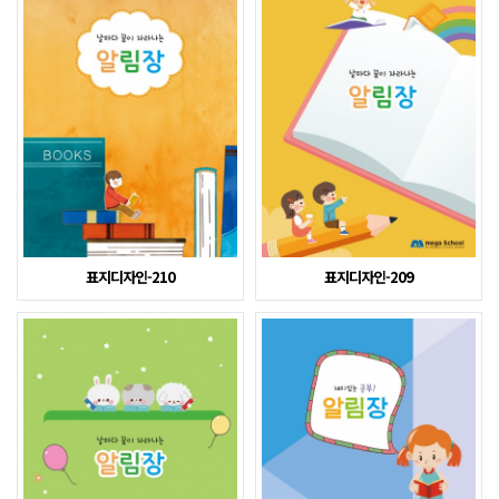
표지디자인-210
표지디자인-209