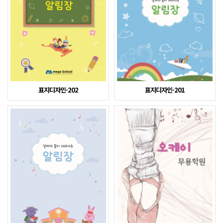
표지디자인-202
표지디자인-201