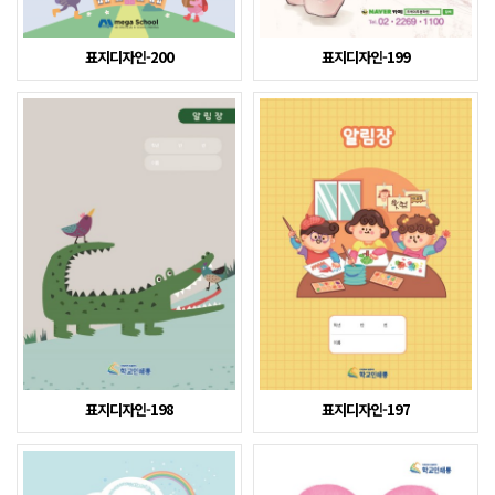
표지디자인-200
표지디자인-199
표지디자인-198
표지디자인-197