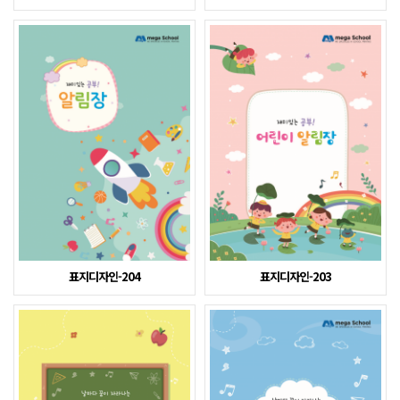
표지디자인-204
표지디자인-203