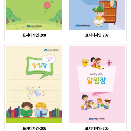
표지디자인-208
표지디자인-207
표지디자인-206
표지디자인-205