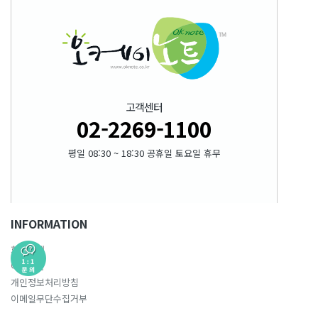
고객센터
02-2269-1100
평일 08:30 ~ 18:30 공휴일 토요일 휴무
INFORMATION
회사소개
이용약관
개인정보처리방침
이메일무단수집거부