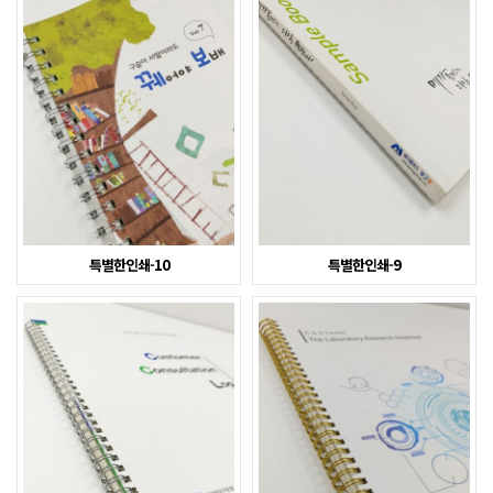
특별한인쇄-10
특별한인쇄-9