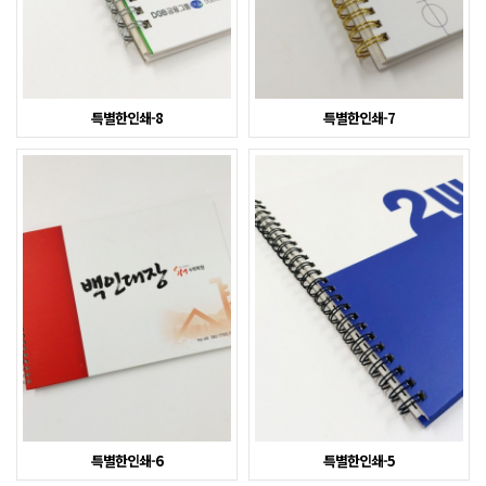
특별한인쇄-8
특별한인쇄-7
특별한인쇄-6
특별한인쇄-5