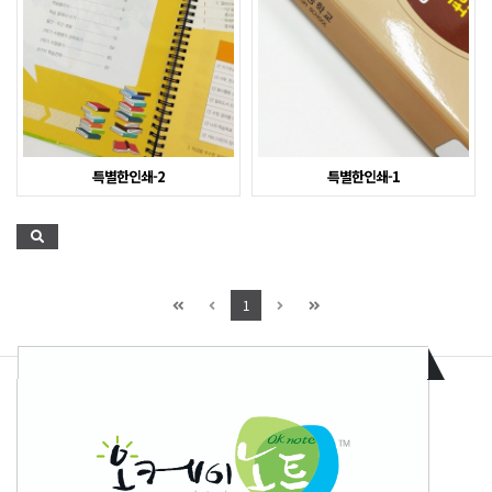
특별한인쇄-2
특별한인쇄-1
1