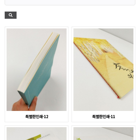
특별한인쇄-12
특별한인쇄-11