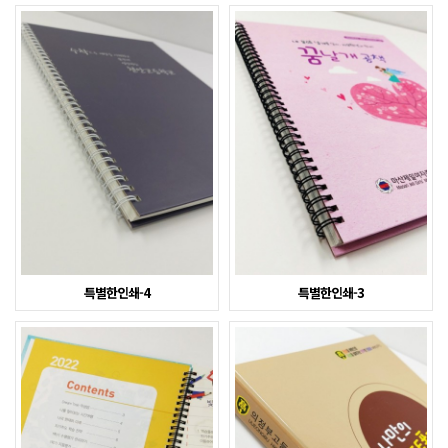
특별한인쇄-4
특별한인쇄-3