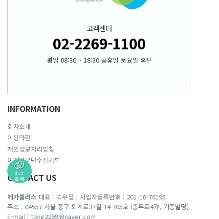
고객센터
02-2269-1100
평일 08:30 ~ 18:30 공휴일 토요일 휴무
INFORMATION
회사소개
이용약관
개인정보처리방침
이메일무단수집거부
CONTACT US
메가플러스
대표 : 백우정
|
사업자등록번호 : 201-16-76195
주소 : 04557 서울 중구 퇴계로37길 14 705호 (충무로4가, 기종빌딩)
E-mail :
tong2269@naver.com