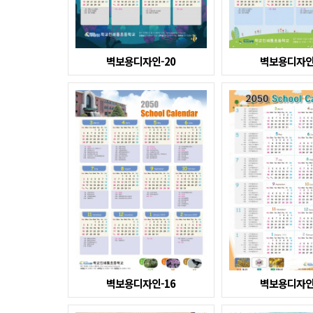
벽보용디자인-20
벽보용디자인
벽보용디자인-16
벽보용디자인