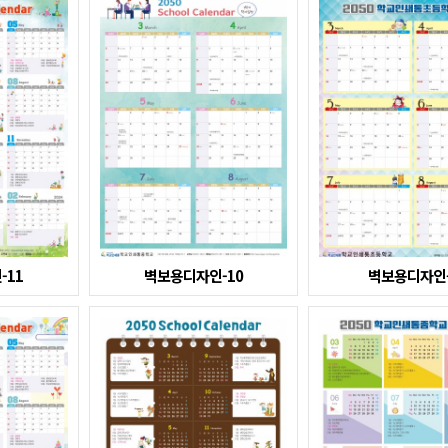
-11
벽보용디자인-10
벽보용디자인-