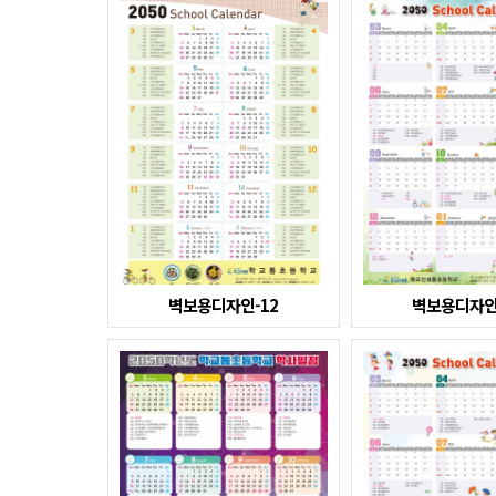
벽보용디자인-12
벽보용디자인