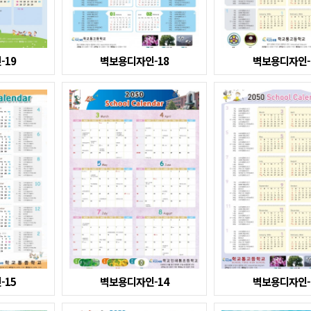
-19
벽보용디자인-18
벽보용디자인-
-15
벽보용디자인-14
벽보용디자인-