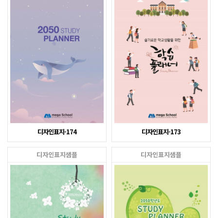
디자인표지-174
디자인표지-173
디자인표지샘플
디자인표지샘플