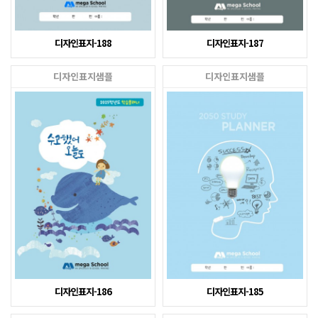
디자인표지-188
디자인표지-187
디자인표지샘플
디자인표지샘플
디자인표지-186
디자인표지-185