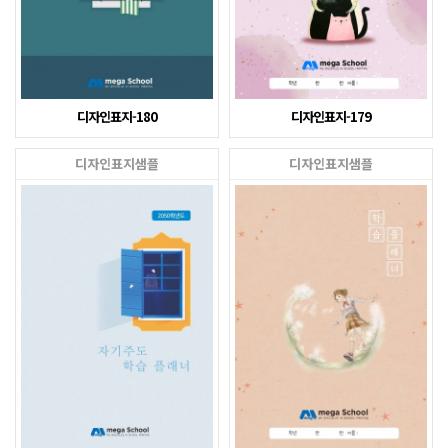
디자인표지-180
디자인표지-179
디자인표지샘플
디자인표지샘플