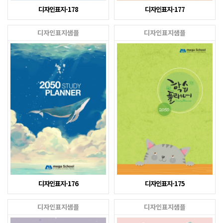
디자인표지-178
디자인표지-177
디자인표지샘플
디자인표지샘플
디자인표지-176
디자인표지-175
디자인표지샘플
디자인표지샘플