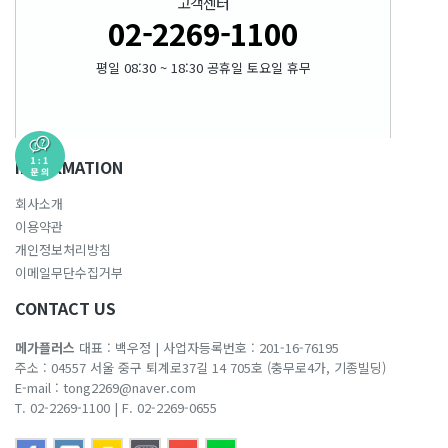
고객센터
02-2269-1100
평일 08:30 ~ 18:30 공휴일 토요일 휴무
INFORMATION
회사소개
이용약관
개인정보처리방침
이메일무단수집거부
CONTACT US
메가플러스
대표 : 백우정
|
사업자등록번호 : 201-16-76195
주소 : 04557 서울 중구 퇴계로37길 14 705호 (충무로4가, 기종빌딩)
E-mail :
tong2269@naver.com
T. 02-2269-1100
|
F. 02-2269-0655