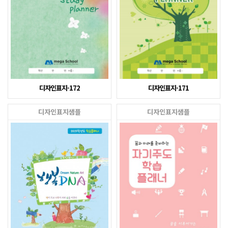
디자인표지-172
디자인표지-171
디자인표지샘플
디자인표지샘플