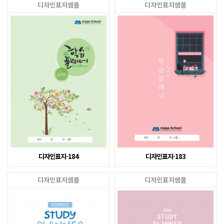
디자인표지샘플
디자인표지샘플
디자인표지-184
디자인표지-183
디자인표지샘플
디자인표지샘플