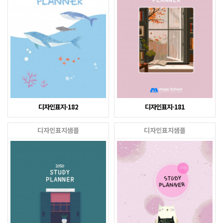
디자인표지-182
디자인표지-181
디자인표지샘플
디자인표지샘플