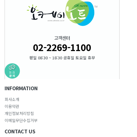
고객센터
02-2269-1100
평일 08:30 ~ 18:30 공휴일 토요일 휴무
INFORMATION
회사소개
이용약관
개인정보처리방침
이메일무단수집거부
CONTACT US