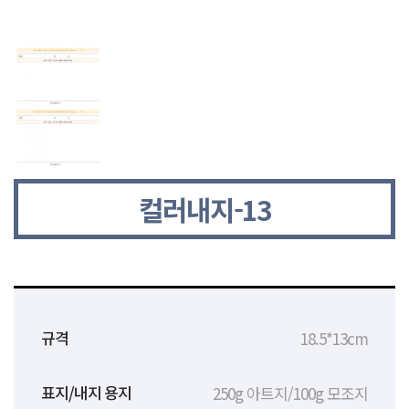
컬러내지-13
18.5*13cm
규격
250g 아트지/100g 모조지
표지/내지 용지