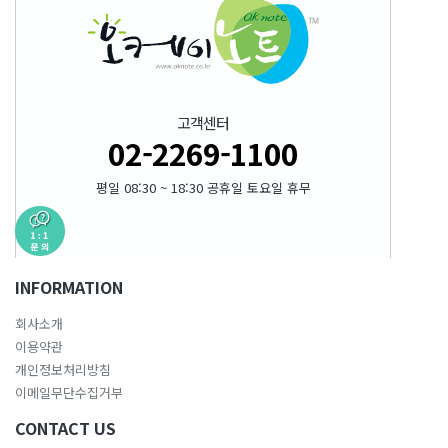
고객센터
02-2269-1100
평일 08:30 ~ 18:30 공휴일 토요일 휴무
INFORMATION
회사소개
이용약관
개인정보처리방침
이메일무단수집거부
CONTACT US